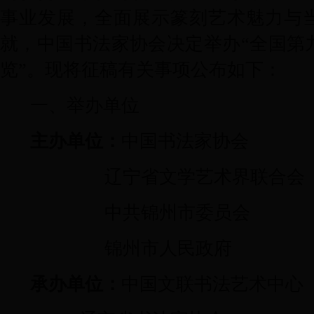
事业发展，全面展示篆刻艺术魅力与
就，中国书法家协会决定举办“全国第
览”。现将征稿有关事项公布如下：
一、举办单位
主办单位：
中国书法家协会
辽宁省文学艺术界联合会
中共锦州市委员会
锦州市人民政府
承办单位：
中国文联书法艺术中心