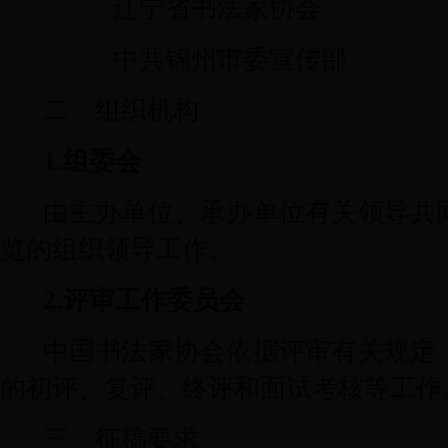
辽宁省书法家协会
中共锦州市委宣传部
二、组织机构
1.
组委会
由主办单位、承办单位有关领导共
览的组织领导工作。
2.
评审工作委员会
中国书法家协会依据评审有关规定
的初评、复评、终评和面试考核等工作
三、征稿要求