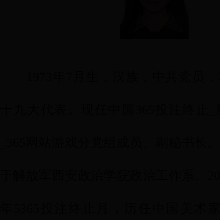
1973
年
7
月生，汉族，中共党员，
十九大代表。现任中国365投注终止_约彩
_365网站游戏分党组成员
、副秘书长
于解放军西安政治学院政治工作系。
2
年
5
365投注终止月，历任中国美术