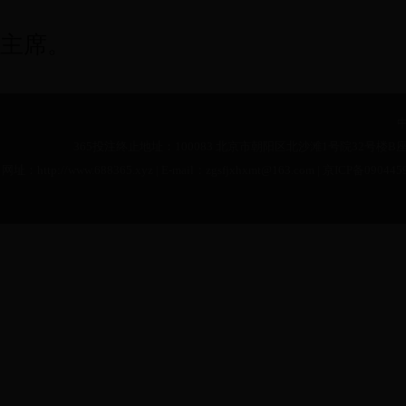
主席。
365投注终止地址：100083 北京市朝阳区北沙滩1号院32号楼B座
网址：http://www.688365.xyz | E-mail：zgsfjxhxmt@163.com |
京ICP备090445