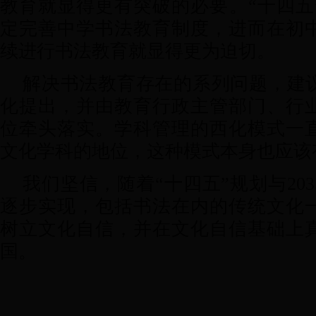
教育就显得更有突破的必要。“十四五
定完善中学书法教育制度，进而在初
续进行书法教育就显得更为迫切。
解决书法教育存在的系列问题，建
化提出，并由教育行政主管部门、行
位牵头落实。学科管理的西化模式一
文化学科的地位，这种模式本身也应该
我们坚信，随着“十四五”规划与20
逐步实现，包括书法在内的传统文化
树立文化自信，并在文化自信基础上
国。