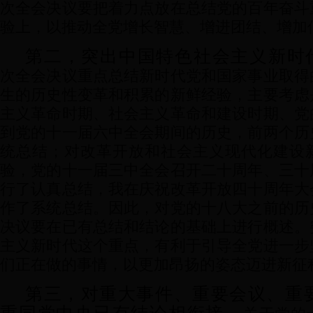
次全会决议要把着力点放在总结党的百年奋斗
验上，以推动全党增长智慧、增进团结、增加
第二，突出中国特色社会主义新时
次全会决议重点总结新时代党和国家事业取得
生的历史性变革和积累的新鲜经验，主要考虑
主义革命时期、社会主义革命和建设时期、党
到党的十一届六中全会期间的历史，前两个历
统总结；对改革开放和社会主义现代化建设
验，党的十一届三中全会召开二十周年、三十
行了认真总结，我在庆祝改革开放四十周年大
作了系统总结。因此，对党的十八大之前的历
决议要在已有总结和结论的基础上进行概述。
主义新时代这个重点，有利于引导全党进一步
们正在做的事情，以更加昂扬的姿态迈进新征
第三，对重大事件、重要会议、重