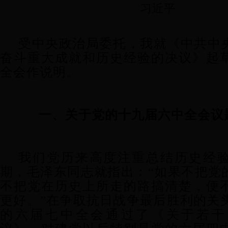
习近平
受中央政治局委托，我就《中共中
奋斗重大成就和历史经验的决议》起
全会作说明。
一、关于党的十九届六中全会议
我们党历来高度注重总结历史经
期，毛泽东同志就指出：
“
如果不把党
不把党在历史上所走的路搞清楚，便
更好。
”
在争取抗日战争最后胜利的关
的六届七中全会通过了《关于若干