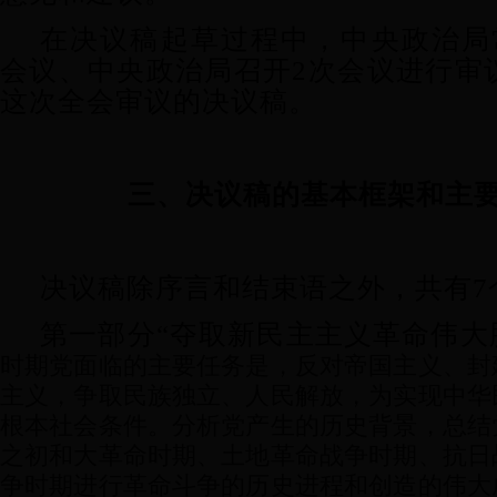
在决议稿起草过程中，中央政治局
会议、中央政治局召开
2
次会议进行审
这次全会审议的决议稿。
三、决议稿的基本框架和主
决议稿除序言和结束语之外，共有
7
第一部分
“
夺取新民主主义革命伟大
时期党面临的主要任务是，反对帝国主义、封
主义，争取民族独立、人民解放，为实现中华
根本社会条件。分析党产生的历史背景，总结
之初和大革命时期、土地革命战争时期、抗日
争时期进行革命斗争的历史进程和创造的伟大