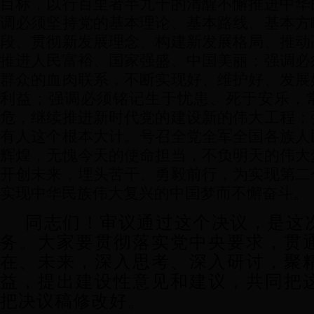
目标，以行百里者半九十的清醒不懈推进中华
调必须坚持党的基本理论、基本路线、基本方
段、贯彻新发展理念、构建新发展格局、推动
推进人民富裕、国家强盛、中国美丽；强调必
群众的血肉联系，不断实现好、维护好、发展
利益；强调必须铭记生于忧患、死于安乐，
危，继续推进新时代党的建设新的伟大工程；
有人这个根本大计。号召全党全军全国各族人
辉煌，无愧今天的使命担当，不负明天的伟大
开创未来，埋头苦干、勇毅前行，为实现第二
实现中华民族伟大复兴的中国梦而不懈奋斗。
同志们！审议通过这个决议，是这
务。大家要贯彻落实党中央要求，贯
在、未来，深入思考、深入研讨，聚
益，提出建设性意见和建议，共同把
把决议稿修改好。