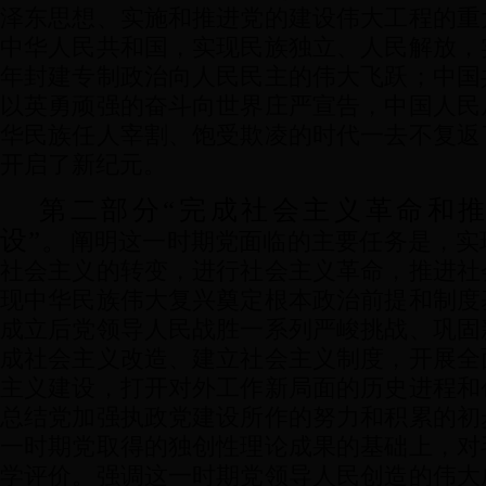
泽东思想、实施和推进党的建设伟大工程的重
中华人民共和国，实现民族独立、人民解放，
年封建专制政治向人民民主的伟大飞跃；中国
以英勇顽强的奋斗向世界庄严宣告，中国人民
华民族任人宰割、饱受欺凌的时代一去不复返
开启了新纪元。
第二部分
“
完成社会主义革命和
设
”
。
阐明这一时期党面临的主要任务是，实
社会主义的转变，进行社会主义革命，推进社
现中华民族伟大复兴奠定根本政治前提和制度
成立后党领导人民战胜一系列严峻挑战、巩固
成社会主义改造、建立社会主义制度，开展全
主义建设，打开对外工作新局面的历史进程和
总结党加强执政党建设所作的努力和积累的初
一时期党取得的独创性理论成果的基础上，对
学评价。强调这一时期党领导人民创造的伟大