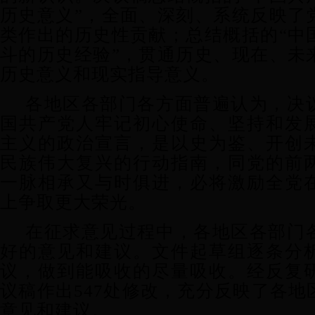
历史意义
”
，全面、深刻、系统反映了
类作出的历史性贡献；总结概括的
“
中
斗的历史经验
”
，贯通历史、现在、未
历史意义和现实指导意义。
各地区各部门各方面普遍认为，决
国共产党人牢记初心使命、坚持和发
主义的政治宣言，是以史为鉴、开创
民族伟大复兴的行动指南，同党的前
一脉相承又与时俱进，必将激励全党
上争取更大荣光。
在征求意见过程中，各地区各部门
好的意见和建议。文件起草组逐条分
议，做到能吸收的尽量吸收。经反复
议稿作出
547
处修改，充分反映了各地
意见和建议。