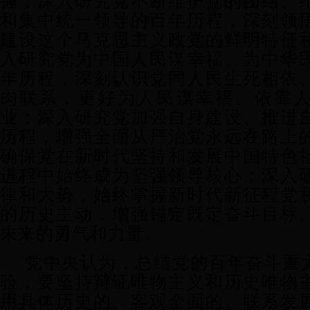
握；深入研究党不断维护党的团结、
和集中统一领导的百年历程，深刻领
建设这个马克思主义政党的鲜明特征
入研究党为中国人民谋幸福、为中华
年历程，深刻认识党同人民生死相依
肉联系，更好为人民谋幸福、依靠
业；深入研究党加强自身建设、推进
历程，增强全面从严治党永远在路上
确保党在新时代坚持和发展中国特色
进程中始终成为坚强领导核心；深入
律和大势，始终掌握新时代新征程党
的历史主动，增强锚定既定奋斗目标
未来的勇气和力量。
党中央认为，总结党的百年奋斗重
验，要坚持辩证唯物主义和历史唯物
用具体历史的、客观全面的、联系发