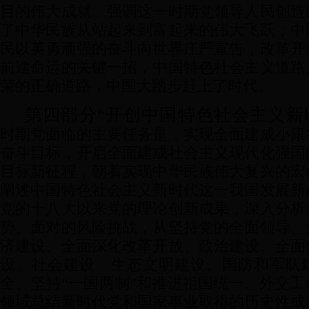
目的伟大成就。强调这一时期党领导人民创造
了中华民族从站起来到富起来的伟大飞跃；中
民以英勇顽强的奋斗向世界庄严宣告，改革开
前途命运的关键一招，中国特色社会主义道路
荣的正确道路，中国大踏步赶上了时代。
第四部分
“
开创中国特色社会主义新
时期党面临的主要任务是，实现全面建成小康
奋斗目标，开启全面建成社会主义现代化强国
目标新征程，朝着实现中华民族伟大复兴的宏
阐述中国特色社会主义新时代这一我国发展新
党的十八大以来党的理论创新成果，深入分析
势、面对的风险挑战，从坚持党的全面领导、
济建设、全面深化改革开放、政治建设、全面
设、社会建设、生态文明建设、国防和军队
全、坚持
“
一国两制
”
和推进祖国统一、外交工
领域总结新时代党和国家事业取得的历史性成