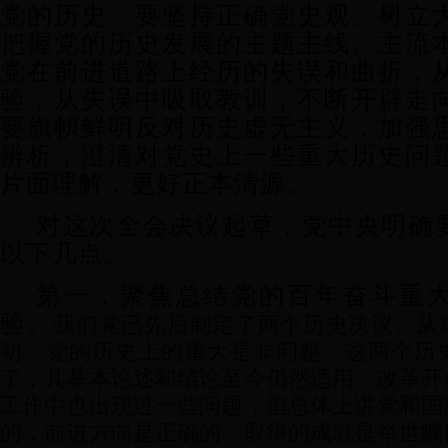
党的历史。要坚持正确党史观、树立
把握党的历史发展的主题主线、主流
党在前进道路上经历的失误和曲折，
验，从失误中吸取教训，不断开辟走
要旗帜鲜明反对历史虚无主义，加强
辨析，澄清对党史上一些重大历史问
片面理解，更好正本清源。
对这次全会决议起草，党中央明确
以下几点。
第一，聚焦总结党的百年奋斗重
验。
我们党已先后制定了两个历史决议。从
初，党的历史上的重大是非问题，这两个历
了，其基本论述和结论至今仍然适用。改革开
工作中也出现过一些问题，但总体上讲党和国
的，前进方向是正确的，取得的成就是举世瞩