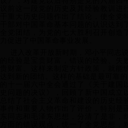
议》，对建党以后特别是党的六届四
议前这一段党的历史及其经验教训进
干重大历史问题作出了结论，使全党
干部对中国革命基本问题的认识达到
全党团结，为党的七大胜利召开创造
力促进了中国革命事业发展。
进入改革开放新时期，邓小平同志
的经验是宝贵财富，错误的经验、失
贵财富。这样来制定方针政策，就能
达到新的团结。这样的基础是最可靠的
的十一届六中全会通过了《关于建国
史问题的决议》，回顾了新中国成立
总结了社会主义革命和建设的历史经
事件和重要人物作出了评价，特别是
东同志和毛泽东思想，分清了是非，
方面的错误观点，统一了全党思想，