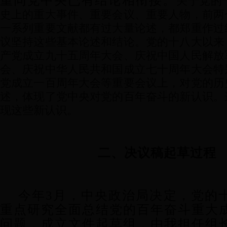
重同党中央已有结论相衔接。
关于党的
史上的重大事件、重要会议、重要人物，前两
一系列重要文献都有过大量论述，都郑重作过
议坚持这些基本论述和结论。党的十八大以来
产党成立九十五周年大会、庆祝中国人民解放
会、庆祝中华人民共和国成立七十周年大会特
党成立一百周年大会等重要会议上，对党的历
述，体现了党中央对党的百年奋斗的新认识。
现这些新认识。
二、决议稿起草过程
今年
3
月，中央政治局决定，党的
重点研究全面总结党的百年奋斗重大
问题，成立文件起草组，由我担任组