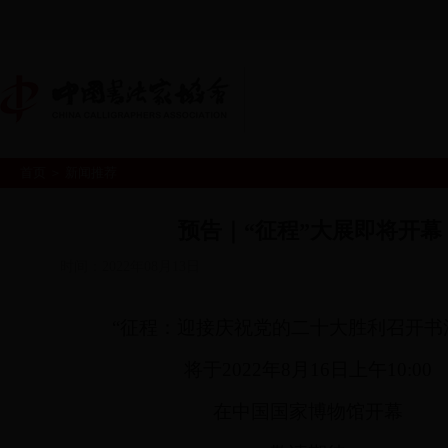
首页
＞
新闻推荐
首页
365投注终止
书
|
|
真
会员中心
|
预告｜“征程”大展即将开幕
时间：2022年08月13日
“征程：迎接庆祝党的二十大胜利召开书
将于2022年8月16日上午10:00
在中国国家博物馆开幕